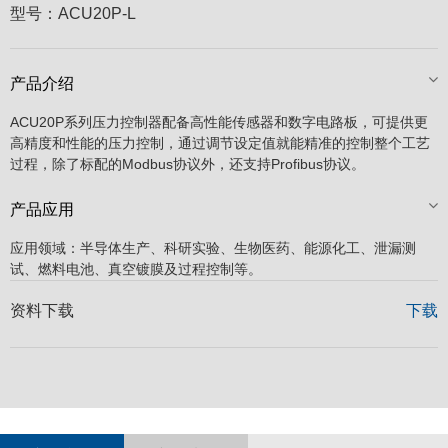
型号：
ACU20P-L
产品介绍
ACU20P系列压力控制器配备高性能传感器和数字电路板，可提供更
高精度和性能的压力控制，通过调节设定值就能精准的控制整个工艺
过程，除了标配的Modbus协议外，还支持Profibus协议。
产品应用
应用领域：半导体生产、科研实验、生物医药、能源化工、泄漏测
试、燃料电池、真空镀膜及过程控制等。
资料下载
下载