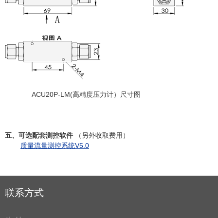
ACU20P-LM
(高精度压力计
）
尺寸图
五、可选配套测控软件
（另外收取费用）
质量流量测控系统V5.0
联系方式