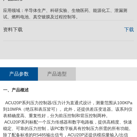
应用领域：半导体生产、科研实验、生物医药、能源化工、泄漏测
试、燃料电池、真空镀膜及过程控制等。
资料下载
下载
产品参数
产品选型
一、产品概述
ACU20P系列压力控制器/压力计为直通式设计，测量范围从100KPa
到10MPA（绝压和表压皆可）。此外，还提供差压变送器。该系列仪
表精确度高、重复性好，分为前压控制和背压控制两种。
ACU20P系列标配一个压力传感器和数字电路板，提供高精度、快速
稳定、可靠的压力控制，该PC数字板具有控制压力所需的所有功能。
除了配备标准的RS485输出信号，ACU20P还提供模拟量输入/出信