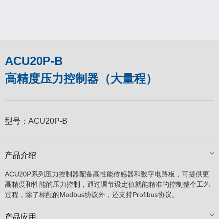
ACU20P-B
高精度压力控制器（大量程）
型号：
ACU20P-B
产品介绍
ACU20P系列压力控制器配备高性能传感器和数字电路板，可提供更
高精度和性能的压力控制，通过调节设定值就能精准的控制整个工艺
过程，除了标配的Modbus协议外，还支持Profibus协议。
产品应用