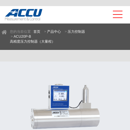
您的当前位置 :
首页
>
产品中心
>
压力控制器
>
ACU20P-B
高精度压力控制器（大量程）