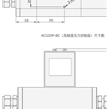
ACU20P-BC（高精度压力控制器）尺寸图