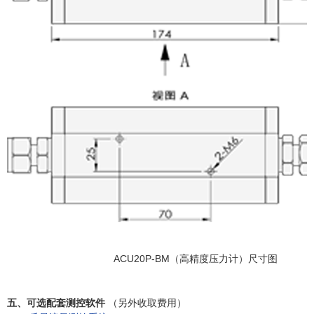
ACU20P-BM（高精度压力计）尺寸图
五、可选配套测控软件
（另外收取费用）