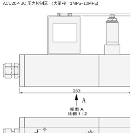
ACU20P-BC 压力控制器 （
大量程：1MPa~10MPa)