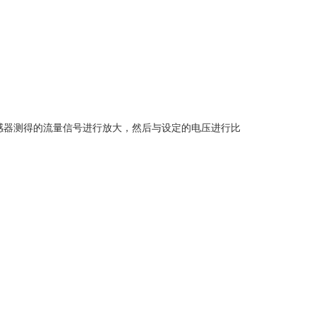
感器测得的流量信号进行放大，然后与设定的电压进行比