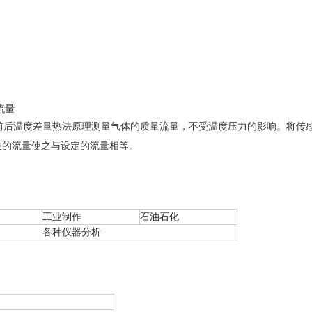
流量
前后温度差量热法原理测量气体的质量流量，不受温度压力的影响。将传
道的流量使之与设定的流量相等。
工业制作
石油石化
各种仪器分析