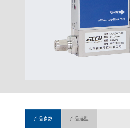
产品参数
产品选型