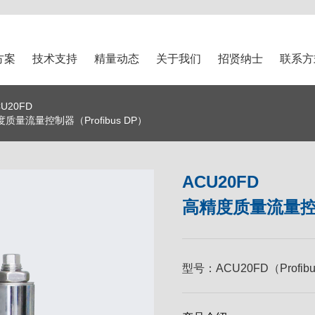
方案
技术支持
精量动态
关于我们
招贤纳士
联系方
CU20FD
质量流量控制器（Profibus DP）
ACU20FD
高精度质量流量控制器
型号：
ACU20FD（Profib