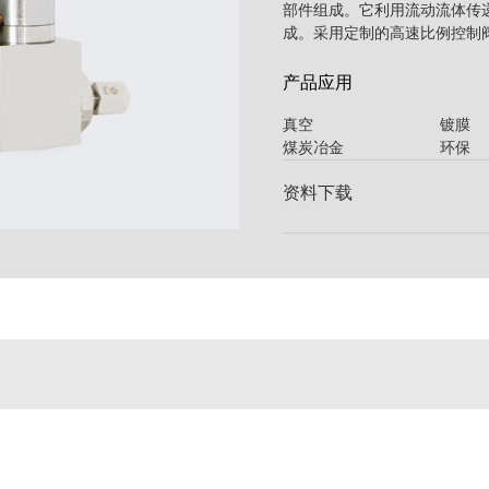
部件组成。它利用流动流体传
成。采用定制的高速比例控制
产品应用
真空 镀
煤炭冶金 环保
资料下载