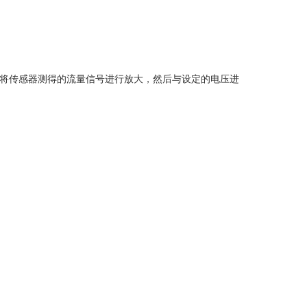
将传感器测得的流量信号进行放大，然后与设定的电压进