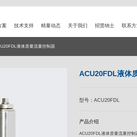
方案
技术支持
精量动态
关于我们
招贤纳士
联系方
CU20FDL液体质量流量控制器
ACU20FDL液
型号：
ACU20FDL
产品介绍
ACU20FDL液体质量流量