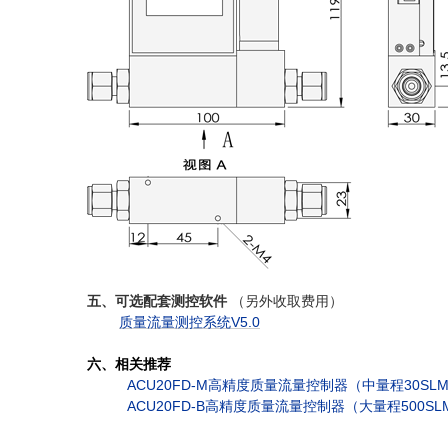
五、可选配套测控软件
（另外收取费用）
质量流量测控系统V5.0
六、相关推荐
ACU20FD-M高精度质量流量控制器（中量程30SLM~
ACU20FD-B高精度质量流量控制器（大量程500SLM