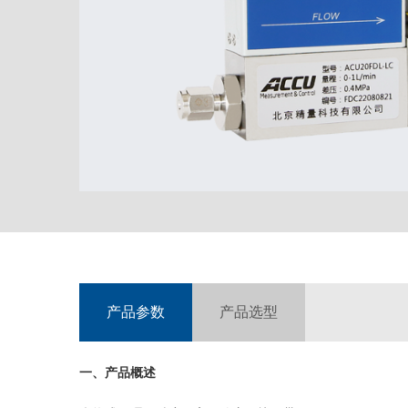
产品参数
产品选型
一、产品概述