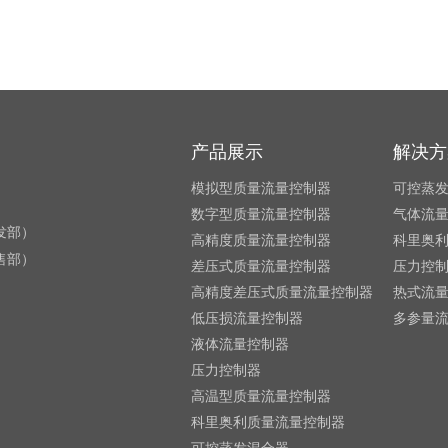
产品展示
解决方
模拟型质量流量控制器
可控蒸
数字型质量流量控制器
气体流
研发部）
高精度质量流量控制器
科里奥
销售部）
差压式质量流量控制器
压力控
高精度差压式质量流量控制器
热式流
低压损流量控制器
多参量
液体流量控制器
压力控制器
高温型质量流量控制器
科里奥利质量流量控制器