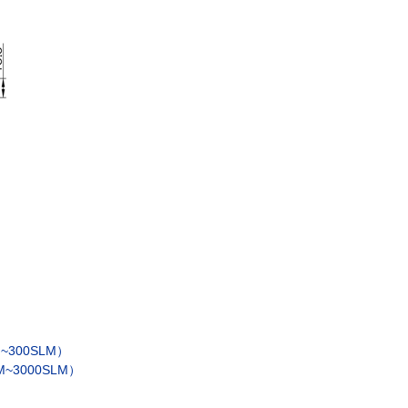
300SLM）
~3000SLM）