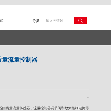
式
分类
体质量流量控制器
控制器由质量流量传感器，流量控制器调节阀和放大控制电路等