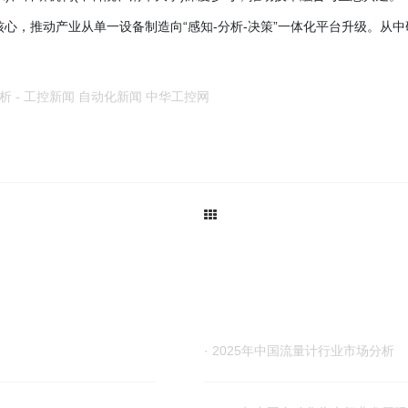
为核心，推动产业从单一设备制造向“感知-分析-决策”一体化平台升级。
 - 工控新闻 自动化新闻 中华工控网
· 2025年中国流量计行业市场分析