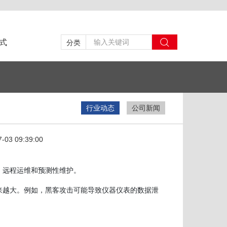
式
分类
行业动态
公司新闻
7-03 09:39:00
、远程运维和预测性维护。
来越大。例如，黑客攻击可能导致仪器仪表的数据泄