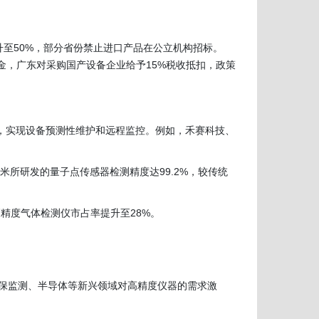
升至50%，部分省份禁止进口产品在公立机构招标。
基金，广东对采购国产设备企业给予15%税收抵扣，政策
%，实现设备预测性维护和远程监控。例如，禾赛科技、
米所研发的量子点传感器检测精度达99.2%，较传统
精度气体检测仪市占率提升至28%。
、环保监测、半导体等新兴领域对高精度仪器的需求激