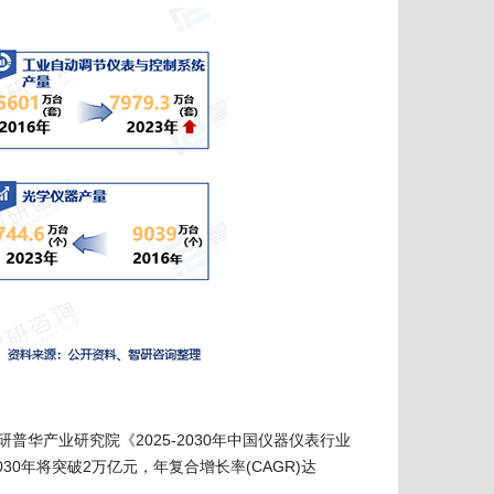
普华产业研究院《2025-2030年中国仪器仪表行业
30年将突破2万亿元，年复合增长率(CAGR)达