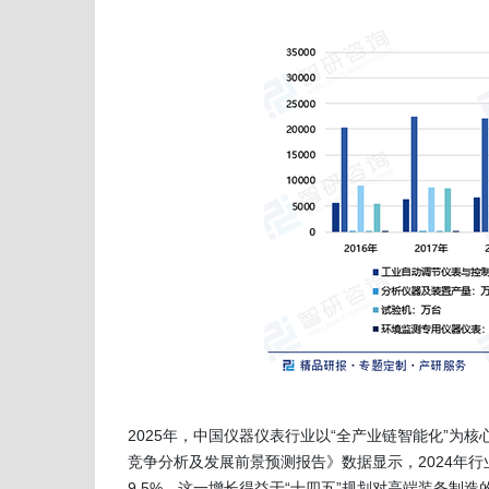
2025年，中国仪器仪表行业以“全产业链智能化”为核
竞争分析及发展前景预测报告》数据显示，2024年行业营
9.5%。这一增长得益于“十四五”规划对高端装备