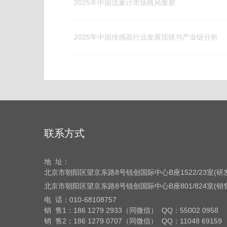
· 2025年中国流量计市场格局重塑
· 2025年中国传感器行业发展现状与产业链分析
联系方式
地 址：
北京市朝阳区望京东路8号
锐创国际中心B座1522/23室(
北京市朝阳区望京东路8号
锐创国际中心B座801/824室(
电 话：
010-68108757
销 售1：186 1279 2933（同微信） QQ：55002 0958
销 售2：186 1279 0707（同微信） QQ：11048 69159