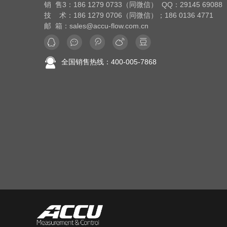
销 售3：186 1279 0733（同微信） QQ：29145 69088
技 术：186 1279 0706（同微信）；186 0136 4771
邮 箱：sales@accu-flow.com.cn
全国销售热线：400-005-7868