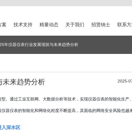
方案
技术支持
精量动态
关于我们
招贤纳士
联系方
025年仪器仪表行业发展现状与未来趋势分析
与未来趋势分析
2025-0
转型。通过工业互联网、大数据分析等技术，实现仪器仪表的智能化生产
着仪器仪表的智能化和网络化程度不断提高，其面临的网络安全风险也越
。
进入深水区