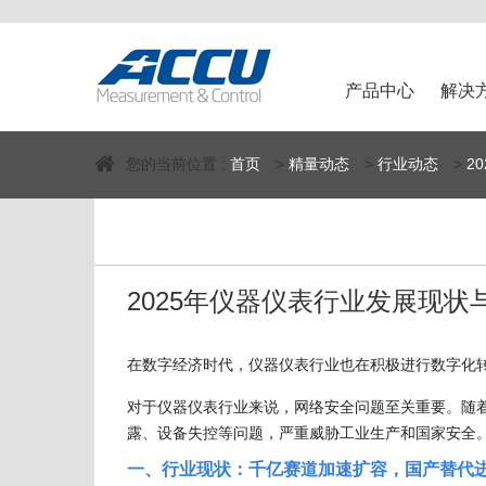
产品中心
解决
您的当前位置 :
首页
>
精量动态
>
行业动态
>
2
2025年仪器仪表行业发展现状
在数字经济时代，仪器仪表行业也在积极进行数字化
对于仪器仪表行业来说，网络安全问题至关重要。随
露、设备失控等问题，严重威胁工业生产和国家安全
一、行业现状：千亿赛道加速扩容，国产替代