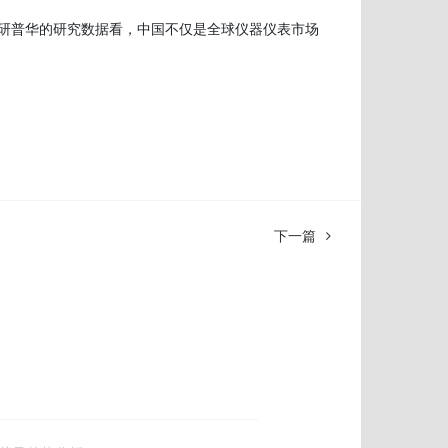
从中研普华的研究数据看，中国不仅是全球仪器仪表市场
下一篇