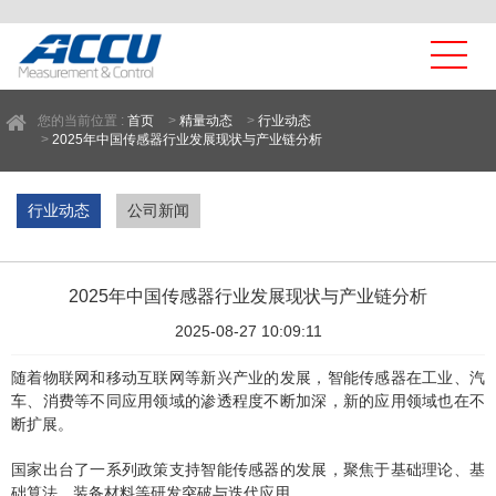
您的当前位置 :
首页
>
精量动态
>
行业动态
>
2025年中国传感器行业发展现状与产业链分析
行业动态
公司新闻
2025年中国传感器行业发展现状与产业链分析
2025-08-27 10:09:11
随着物联网和移动互联网等新兴产业的发展，智能传感器在工业、汽
车、消费等不同应用领域的渗透程度不断加深，新的应用领域也在不
断扩展。
国家出台了一系列政策支持智能传感器的发展，聚焦于基础理论、基
础算法、装备材料等研发突破与迭代应用。