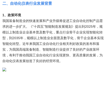
二
、
自动化仪表
行业
发展背景
1、政策环境
我国装备制造业的快速发展和产业升级将促进工业自动化控制产品需
求的进一步扩大。《“十四五”智能制造发展规划》提出到2025年，规
模以上制造业企业基本普及数字化，重点行业骨干企业实现智能化转
型，到2035年，规模以上制造业全面普及数字化，骨干企业基本实现
智能化转型。近年来我国工业自动化行业相关利好政策的发布和落
实，为我国高端装备制造、智能制造行业提供了良好的产业政策环
境，有利于推动我国工业自动化行业实现更快、更高质量的发展，为
自动化仪表发展创造了良好的经营环境。