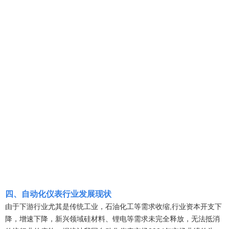
四
、
自动化仪表
行业
发展现状
由于下游行业尤其是传统工业，石油化工等需求收缩,行业资本开支下
降，增速下降，新兴领域硅材料、锂电等需求未完全释放，无法抵消