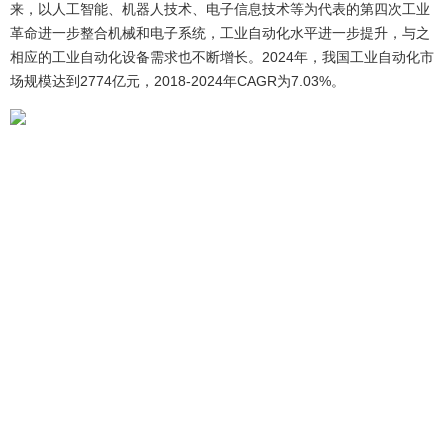
来，以人工智能、机器人技术、电子信息技术等为代表的第四次工业
革命进一步整合机械和电子系统，工业自动化水平进一步提升，与之
相应的工业自动化设备需求也不断增长。2024年，我国工业自动化市
场规模达到2774亿元，2018-2024年CAGR为7.03%。