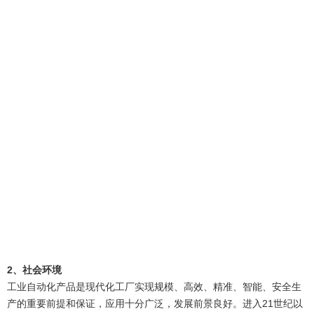
2、社会环境
工业自动化产品是现代化工厂实现规模、高效、精准、智能、安全生
产的重要前提和保证，应用十分广泛，发展前景良好。进入21世纪以