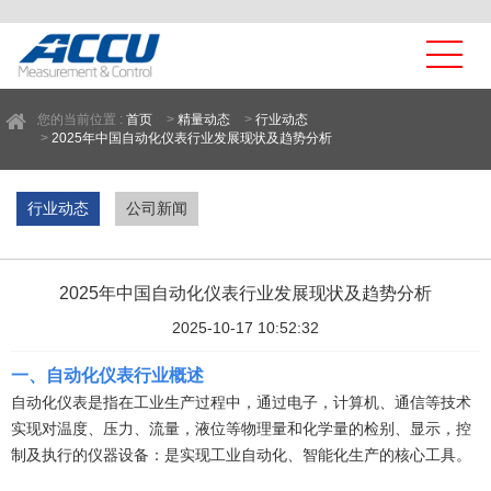
您的当前位置 :
首页
>
精量动态
>
行业动态
>
2025年中国自动化仪表行业发展现状及趋势分析
行业动态
公司新闻
2025年中国自动化仪表行业发展现状及趋势分析
2025-10-17 10:52:32
一、
自动化仪表
行业
概述
自动化仪表是指在工业生产过程中，通过电子，计算机、通信等技术
实现对温度、压力、流量，液位等物理量和化学量的检别、显示，控
制及执行的仪器设备：是实现工业自动化、智能化生产的核心工具。