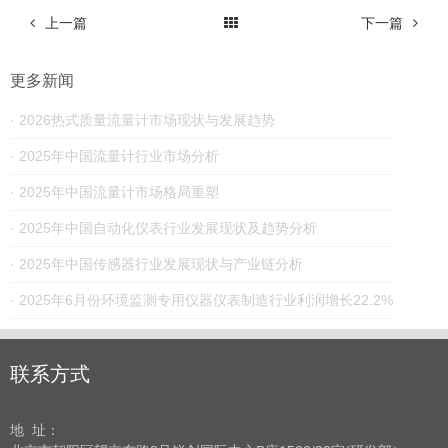
上一篇
下一篇
更多新闻
· 2026热式​质量流量计市场现状与发展趋势
· 2025年中国流量计行业市场分析
· 2025年中国流量计市场格局重塑
· 2025年中国自动化仪表行业发展现状及趋势分析
· 2025年中国传感器行业发展现状与产业链分析
· 2025年6月份环境监测专用仪器仪表制造行业利润增长22.2%
联系方式
地 址：