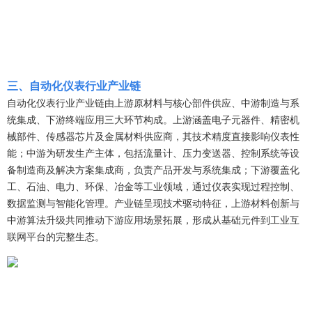
三
、
自动化仪表
行业
产业链
自动化仪表行业产业链由上游原材料与核心部件供应、中游制造与系
统集成、下游终端应用三大环节构成。上游涵盖电子元器件、精密机
械部件、传感器芯片及金属材料供应商，其技术精度直接影响仪表性
能；中游为研发生产主体，包括流量计、压力变送器、控制系统等设
备制造商及解决方案集成商，负责产品开发与系统集成；下游覆盖化
工、石油、电力、环保、冶金等工业领域，通过仪表实现过程控制、
数据监测与智能化管理。产业链呈现技术驱动特征，上游材料创新与
中游算法升级共同推动下游应用场景拓展，形成从基础元件到工业互
联网平台的完整生态。