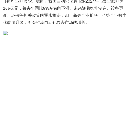
传统行业的疲软。据统计我国自动化仪表市场2024年市场业绩的为
265亿元，较去年同比5%左右的下滑。未来随着智能制造、设备更
新、环保等相关政策的逐步推进，加上新兴产业扩张，传统产业数字
化改造升级，将会推动自动化仪表市场的增长。